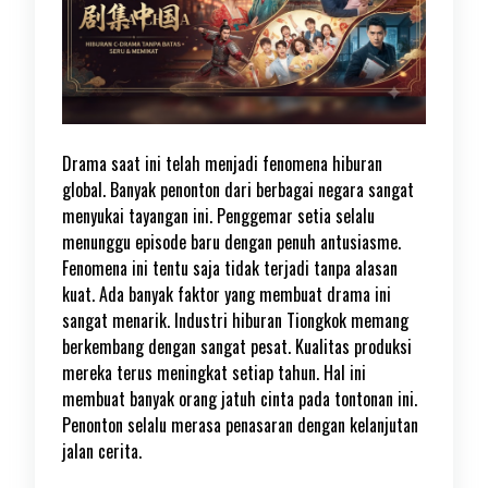
Drama saat ini telah menjadi fenomena hiburan
global. Banyak penonton dari berbagai negara sangat
menyukai tayangan ini. Penggemar setia selalu
menunggu episode baru dengan penuh antusiasme.
Fenomena ini tentu saja tidak terjadi tanpa alasan
kuat. Ada banyak faktor yang membuat drama ini
sangat menarik. Industri hiburan Tiongkok memang
berkembang dengan sangat pesat. Kualitas produksi
mereka terus meningkat setiap tahun. Hal ini
membuat banyak orang jatuh cinta pada tontonan ini.
Penonton selalu merasa penasaran dengan kelanjutan
jalan cerita.