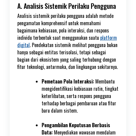
A. Analisis Sistemik Perilaku Pengguna
Analisis sistemik perilaku pengguna adalah metode
pengamatan komprehensif untuk memahami
bagaimana kebiasaan, pola interaksi, dan respons
individu terbentuk saat menggunakan suatu
platform
digital
. Pendekatan sistemik melihat pengguna bukan
hanya sebagai entitas terisolasi, tetapi sebagai
bagian dari ekosistem yang saling terhubung dengan
fitur teknologi, antarmuka, dan lingkungan sekitarnya.
Pemetaan Pola Interaksi:
Membantu
mengidentifikasi kebiasaan rutin, tingkat
keterlibatan, serta respons pengguna
terhadap berbagai pembaruan atau fitur
baru dalam sistem.
Pengambilan Keputusan Berbasis
Data:
Menyediakan wawasan mendalam