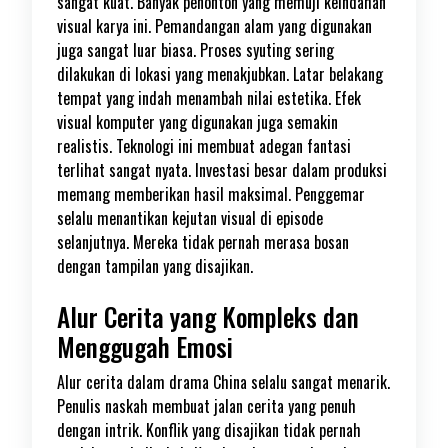
sangat kuat. Banyak penonton yang memuji keindahan
visual karya ini. Pemandangan alam yang digunakan
juga sangat luar biasa. Proses syuting sering
dilakukan di lokasi yang menakjubkan. Latar belakang
tempat yang indah menambah nilai estetika. Efek
visual komputer yang digunakan juga semakin
realistis. Teknologi ini membuat adegan fantasi
terlihat sangat nyata. Investasi besar dalam produksi
memang memberikan hasil maksimal. Penggemar
selalu menantikan kejutan visual di episode
selanjutnya. Mereka tidak pernah merasa bosan
dengan tampilan yang disajikan.
Alur Cerita yang Kompleks dan
Menggugah Emosi
Alur cerita dalam drama China selalu sangat menarik.
Penulis naskah membuat jalan cerita yang penuh
dengan intrik. Konflik yang disajikan tidak pernah