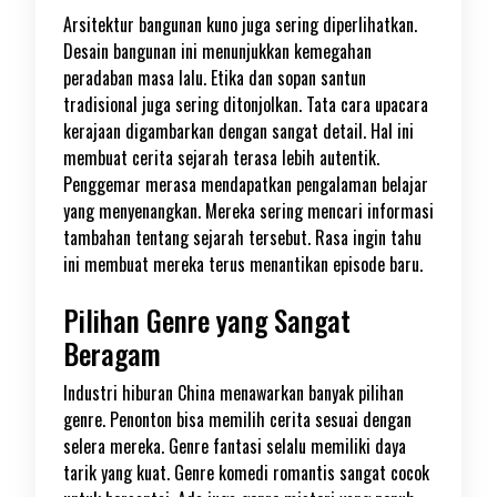
Arsitektur bangunan kuno juga sering diperlihatkan.
Desain bangunan ini menunjukkan kemegahan
peradaban masa lalu. Etika dan sopan santun
tradisional juga sering ditonjolkan. Tata cara upacara
kerajaan digambarkan dengan sangat detail. Hal ini
membuat cerita sejarah terasa lebih autentik.
Penggemar merasa mendapatkan pengalaman belajar
yang menyenangkan. Mereka sering mencari informasi
tambahan tentang sejarah tersebut. Rasa ingin tahu
ini membuat mereka terus menantikan episode baru.
Pilihan Genre yang Sangat
Beragam
Industri hiburan China menawarkan banyak pilihan
genre. Penonton bisa memilih cerita sesuai dengan
selera mereka. Genre fantasi selalu memiliki daya
tarik yang kuat. Genre komedi romantis sangat cocok