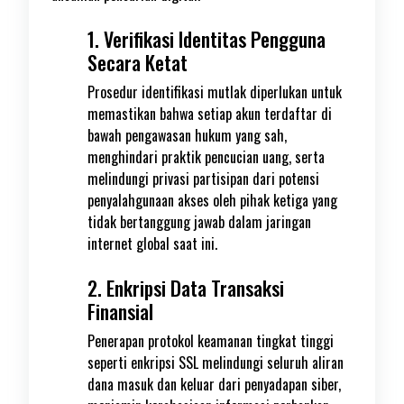
1. Verifikasi Identitas Pengguna
Secara Ketat
Prosedur identifikasi mutlak diperlukan untuk
memastikan bahwa setiap akun terdaftar di
bawah pengawasan hukum yang sah,
menghindari praktik pencucian uang, serta
melindungi privasi partisipan dari potensi
penyalahgunaan akses oleh pihak ketiga yang
tidak bertanggung jawab dalam jaringan
internet global saat ini.
2. Enkripsi Data Transaksi
Finansial
Penerapan protokol keamanan tingkat tinggi
seperti enkripsi SSL melindungi seluruh aliran
dana masuk dan keluar dari penyadapan siber,