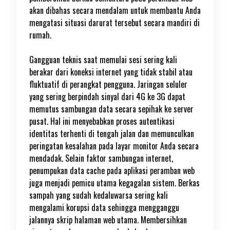
akan dibahas secara mendalam untuk membantu Anda
mengatasi situasi darurat tersebut secara mandiri di
rumah.
Gangguan teknis saat memulai sesi sering kali
berakar dari koneksi internet yang tidak stabil atau
fluktuatif di perangkat pengguna. Jaringan seluler
yang sering berpindah sinyal dari 4G ke 3G dapat
memutus sambungan data secara sepihak ke server
pusat. Hal ini menyebabkan proses autentikasi
identitas terhenti di tengah jalan dan memunculkan
peringatan kesalahan pada layar monitor Anda secara
mendadak. Selain faktor sambungan internet,
penumpukan data cache pada aplikasi peramban web
juga menjadi pemicu utama kegagalan sistem. Berkas
sampah yang sudah kedaluwarsa sering kali
mengalami korupsi data sehingga mengganggu
jalannya skrip halaman web utama. Membersihkan