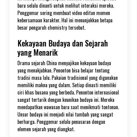
baru selalu dinanti untuk melihat interaksi mereka.
Penggemar sering membuat video editan momen
kebersamaan karakter. Hal ini menunjukkan betapa
besar pengaruh chemistry tersebut.
Kekayaan Budaya dan Sejarah
yang Menarik
Drama sejarah China menyajikan kekayaan budaya
yang menakjubkan. Penonton bisa belajar tentang
tradisi masa lalu. Pakaian tradisional yang digunakan
memiliki makna yang dalam. Setiap dinasti memiliki
ciri khas busana yang berbeda. Penonton internasional
sangat tertarik dengan keunikan budaya ini. Mereka
mendapatkan wawasan baru saat menikmati tontonan.
Unsur budaya ini menjadi nilai tambah yang sangat
berharga. Penggemar selalu penasaran dengan
elemen sejarah yang diangkat.