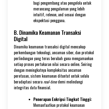
bagi pengembang atau pengelola untuk
merancang pengalaman yang lebih
intuitif, relevan, and sesuai dengan
ekspektasi pengguna.
B. Dinamika Keamanan Transaksi
Digital
Dinamika keamanan transaksi digital mencakup
perkembangan teknologi, ancaman siber, dan protokol
perlindungan yang terus berubah guna mengamankan
setiap proses pertukaran nilai secara online. Seiring
dengan meningkatnya kompleksitas ancaman
peretasan, sistem keamanan dituntut untuk selalu
beradaptasi secara
real-time
demi melindungi
integritas data finansial.
Penerapan Enkripsi Tingkat Tinggi:
Memanfaatkan protokol keamanan