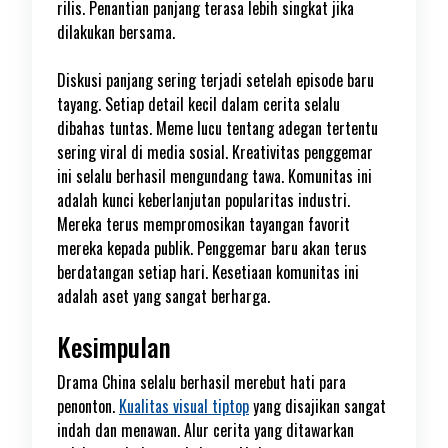
rilis. Penantian panjang terasa lebih singkat jika
dilakukan bersama.
Diskusi panjang sering terjadi setelah episode baru
tayang. Setiap detail kecil dalam cerita selalu
dibahas tuntas. Meme lucu tentang adegan tertentu
sering viral di media sosial. Kreativitas penggemar
ini selalu berhasil mengundang tawa. Komunitas ini
adalah kunci keberlanjutan popularitas industri.
Mereka terus mempromosikan tayangan favorit
mereka kepada publik. Penggemar baru akan terus
berdatangan setiap hari. Kesetiaan komunitas ini
adalah aset yang sangat berharga.
Kesimpulan
Drama China selalu berhasil merebut hati para
penonton.
Kualitas visual tiptop
yang disajikan sangat
indah dan menawan. Alur cerita yang ditawarkan