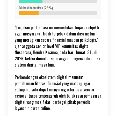
Edukasi Komunitas (25%)
“Lonjakan partisipasi ini memerlukan tinjauan objektif
agar masyarakat tidak terjebak dalam ilusi instan
yang merugikan secara finansial maupun psikologis,”
ujar anggota senior level VIP komunitas digital
Nusantara, Hendra Kusuma, pada hari Jumat, 31 Juli
2026, ketika dimintai keterangan mengenai dinamika
sistem digital masa kini.
Perkembangan ekosistem digital menuntut
pemahaman literasi finansial yang matang agar
setiap individu dapat menyaring informasi secara
rasional tanpa terpengaruh oleh bujuk rayu pemasaran
digital yang masif dari berbagai pihak penyedia
layanan hiburan online.