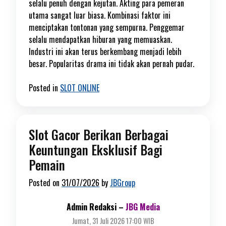
selalu penuh dengan kejutan. Akting para pemeran
utama sangat luar biasa. Kombinasi faktor ini
menciptakan tontonan yang sempurna. Penggemar
selalu mendapatkan hiburan yang memuaskan.
Industri ini akan terus berkembang menjadi lebih
besar. Popularitas drama ini tidak akan pernah pudar.
Posted in
SLOT ONLINE
Slot Gacor Berikan Berbagai
Keuntungan Eksklusif Bagi
Pemain
Posted on
31/07/2026
by
JBGroup
Admin Redaksi –
JBG Media
Jumat, 31 Juli 2026 17:00 WIB