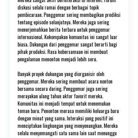
Mereka sangat aktif berinteraksi di internet. Forum
diskusi selalu ramai dengan berbagai topik
pembicaraan. Penggemar sering membagikan prediksi
tentang episode selanjutnya. Mereka juga sering
menerjemahkan berita terbaru untuk penggemar
internasional. Kekompakan komunitas ini sangat luar
biasa. Dukungan dari penggemar sangat berarti bagi
pihak produksi. Rasa kebersamaan ini membuat
pengalaman menonton menjadi lebih seru.
Banyak proyek dukungan yang diorganisir oleh
penggemar. Mereka sering membuat acara nonton
bersama secara daring. Penggemar juga sering
merayakan ulang tahun aktor favorit mereka.
Komunitas ini menjadi tempat untuk menemukan
teman baru. Penonton merasa memiliki keluarga baru
dengan minat yang sama. Interaksi yang positif ini
menciptakan lingkungan yang menyenangkan. Mereka
selalu menyemangati satu sama lain saat menunggu