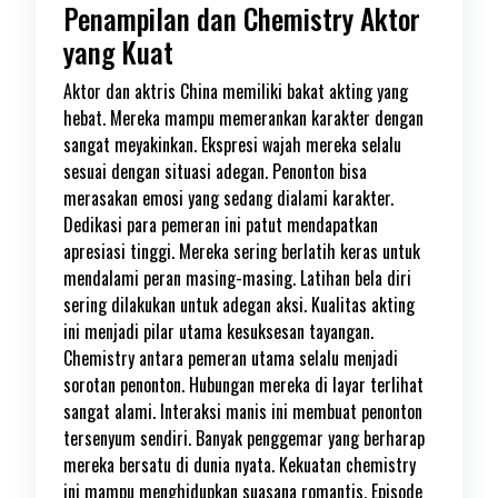
Penampilan dan Chemistry Aktor
yang Kuat
Aktor dan aktris China memiliki bakat akting yang
hebat. Mereka mampu memerankan karakter dengan
sangat meyakinkan. Ekspresi wajah mereka selalu
sesuai dengan situasi adegan. Penonton bisa
merasakan emosi yang sedang dialami karakter.
Dedikasi para pemeran ini patut mendapatkan
apresiasi tinggi. Mereka sering berlatih keras untuk
mendalami peran masing-masing. Latihan bela diri
sering dilakukan untuk adegan aksi. Kualitas akting
ini menjadi pilar utama kesuksesan tayangan.
Chemistry antara pemeran utama selalu menjadi
sorotan penonton. Hubungan mereka di layar terlihat
sangat alami. Interaksi manis ini membuat penonton
tersenyum sendiri. Banyak penggemar yang berharap
mereka bersatu di dunia nyata. Kekuatan chemistry
ini mampu menghidupkan suasana romantis. Episode