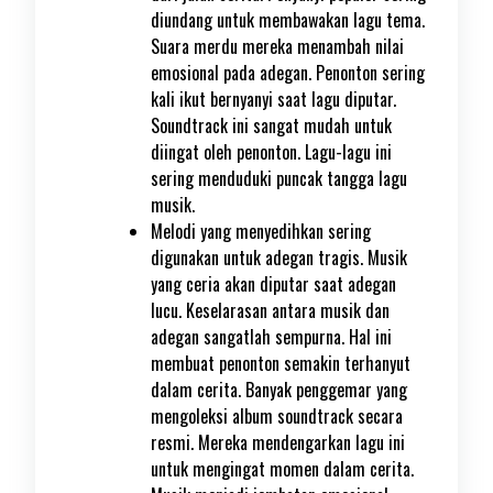
diundang untuk membawakan lagu tema.
Suara merdu mereka menambah nilai
emosional pada adegan. Penonton sering
kali ikut bernyanyi saat lagu diputar.
Soundtrack ini sangat mudah untuk
diingat oleh penonton. Lagu-lagu ini
sering menduduki puncak tangga lagu
musik.
Melodi yang menyedihkan sering
digunakan untuk adegan tragis. Musik
yang ceria akan diputar saat adegan
lucu. Keselarasan antara musik dan
adegan sangatlah sempurna. Hal ini
membuat penonton semakin terhanyut
dalam cerita. Banyak penggemar yang
mengoleksi album soundtrack secara
resmi. Mereka mendengarkan lagu ini
untuk mengingat momen dalam cerita.