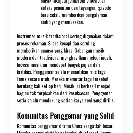
Musik menjadi jembatan emosional
antara penonton dan tayangan. Episode
baru selalu memberikan pengalaman
audio yang memuaskan.
Instrumen musik tradisional sering digunakan dalam
proses rekaman. Suara kecapi dan seruling
memberikan nuansa yang khas. Gabungan musik
modern dan tradisional menghasilkan melodi indah.
Inovasi musik ini mendapat banyak pujian dari
kritikus. Penggemar selalu menantikan rilis lagu
tema secara utuh. Mereka memutar lagu tersebut
berulang kali setiap hari. Musik ini berhasil menjadi
bagian tak terpisahkan dari kesuksesan. Penggemar
setia selalu mendukung setiap karya seni yang dirilis.
Komunitas Penggemar yang Solid
Komunitas penggemar drama China sangatlah besar.