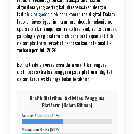
algoritma yang sering kali diasosiasikan dengan
istilah
slot gacor
oleh para komunitas digital. Dalam
laporan investigasi ini, kami membedah mekanisme
operasional, manajemen risiko finansial, serta dampak
psikologis yang dialami oleh para partisipan aktif di
dalam platform tersebut berdasarkan data analitik
terbaru per Juli 2026.
Berikut adalah visualisasi data analitik mengenai
distribusi aktivitas pengguna pada platform digital
dalam kurun waktu tiga bulan terakhir:
Grafik Distribusi Aktivitas Pengguna
Platform (Dalam Ribuan)
Analisis Algoritma (45%)
Manajemen Risiko (30%)