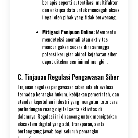
berlapis seperti autentikasi multifaktor
dan enkripsi data untuk mencegah akses
ilegal oleh pihak yang tidak berwenang.
Mitigasi Penipuan Online:
Membantu
mendeteksi anomali atau aktivitas
mencurigakan secara dini sehingga
potensi kerugian akibat kejahatan siber
dapat ditekan seminimal mungkin.
C. Tinjauan Regulasi Pengawasan Siber
Tinjauan regulasi pengawasan siber adalah evaluasi
terhadap kerangka hukum, kebijakan pemerintah, dan
standar kepatuhan industri yang mengatur tata cara
perlindungan ruang digital serta aktivitas di
dalamnya. Regulasi ini dirancang untuk menciptakan
ekosistem digital yang adil, transparan, serta
bertanggung jawab bagi seluruh pemangku