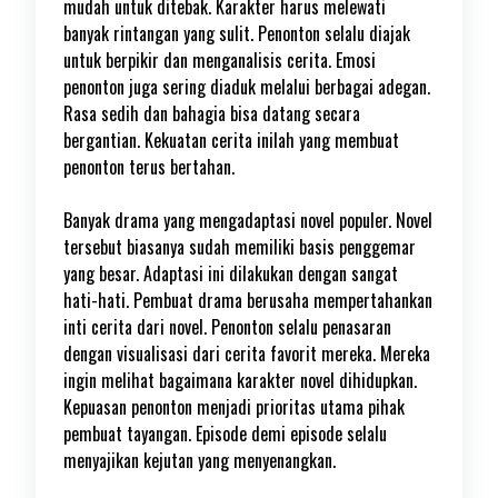
mudah untuk ditebak. Karakter harus melewati
banyak rintangan yang sulit. Penonton selalu diajak
untuk berpikir dan menganalisis cerita. Emosi
penonton juga sering diaduk melalui berbagai adegan.
Rasa sedih dan bahagia bisa datang secara
bergantian. Kekuatan cerita inilah yang membuat
penonton terus bertahan.
Banyak drama yang mengadaptasi novel populer. Novel
tersebut biasanya sudah memiliki basis penggemar
yang besar. Adaptasi ini dilakukan dengan sangat
hati-hati. Pembuat drama berusaha mempertahankan
inti cerita dari novel. Penonton selalu penasaran
dengan visualisasi dari cerita favorit mereka. Mereka
ingin melihat bagaimana karakter novel dihidupkan.
Kepuasan penonton menjadi prioritas utama pihak
pembuat tayangan. Episode demi episode selalu
menyajikan kejutan yang menyenangkan.