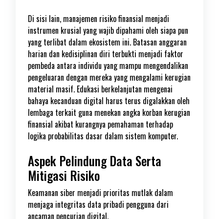
Di sisi lain, manajemen risiko finansial menjadi
instrumen krusial yang wajib dipahami oleh siapa pun
yang terlibat dalam ekosistem ini. Batasan anggaran
harian dan kedisiplinan diri terbukti menjadi faktor
pembeda antara individu yang mampu mengendalikan
pengeluaran dengan mereka yang mengalami kerugian
material masif. Edukasi berkelanjutan mengenai
bahaya kecanduan digital harus terus digalakkan oleh
lembaga terkait guna menekan angka korban kerugian
finansial akibat kurangnya pemahaman terhadap
logika probabilitas dasar dalam sistem komputer.
Aspek Pelindung Data Serta
Mitigasi Risiko
Keamanan siber menjadi prioritas mutlak dalam
menjaga integritas data pribadi pengguna dari
ancaman pencurian digital.