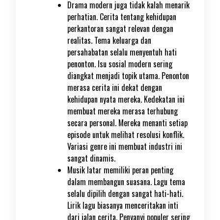
Drama modern juga tidak kalah menarik
perhatian. Cerita tentang kehidupan
perkantoran sangat relevan dengan
realitas. Tema keluarga dan
persahabatan selalu menyentuh hati
penonton. Isu sosial modern sering
diangkat menjadi topik utama. Penonton
merasa cerita ini dekat dengan
kehidupan nyata mereka. Kedekatan ini
membuat mereka merasa terhubung
secara personal. Mereka menanti setiap
episode untuk melihat resolusi konflik.
Variasi genre ini membuat industri ini
sangat dinamis.
Musik latar memiliki peran penting
dalam membangun suasana. Lagu tema
selalu dipilih dengan sangat hati-hati.
Lirik lagu biasanya menceritakan inti
dari jalan cerita. Penyanyi populer sering