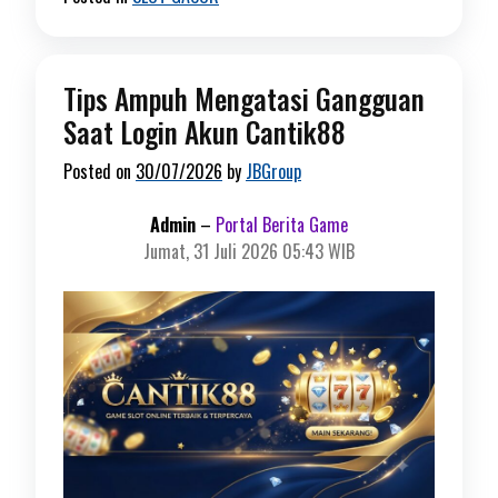
Tips Ampuh Mengatasi Gangguan
Saat Login Akun Cantik88
Posted on
30/07/2026
by
JBGroup
Admin
–
Portal Berita Game
Jumat, 31 Juli 2026 05:43 WIB