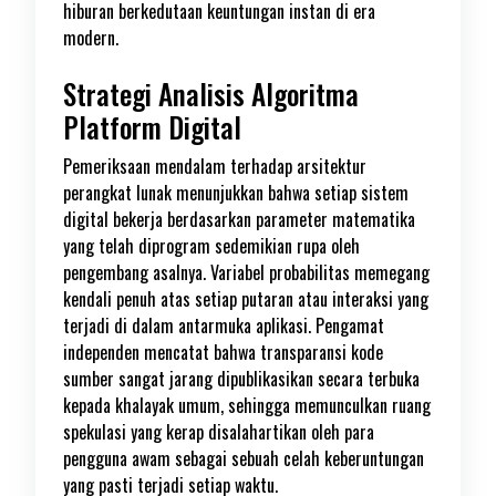
hiburan berkedutaan keuntungan instan di era
modern.
Strategi Analisis Algoritma
Platform Digital
Pemeriksaan mendalam terhadap arsitektur
perangkat lunak menunjukkan bahwa setiap sistem
digital bekerja berdasarkan parameter matematika
yang telah diprogram sedemikian rupa oleh
pengembang asalnya. Variabel probabilitas memegang
kendali penuh atas setiap putaran atau interaksi yang
terjadi di dalam antarmuka aplikasi. Pengamat
independen mencatat bahwa transparansi kode
sumber sangat jarang dipublikasikan secara terbuka
kepada khalayak umum, sehingga memunculkan ruang
spekulasi yang kerap disalahartikan oleh para
pengguna awam sebagai sebuah celah keberuntungan
yang pasti terjadi setiap waktu.