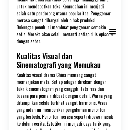
untuk mendapatkan teks. Kemudahan ini menjadi
salah satu pendorong utama popularitas. Penggemar
merasa sangat dihargai oleh pihak produksi.
Dukungan penuh ini membuat penggemar semakin
setia. Mereka akan selalu menanti setiap rilis episode
dengan sabar.
Kualitas Visual dan
Sinematografi yang Memukau
Kualitas visual drama China memang sangat
memanjakan mata. Setiap adegan direkam dengan
teknik sinematografi yang canggih. Tata rias dan
busana para pemain dibuat dengan detail. Warna yang
ditampilkan selalu terlihat sangat harmonis. Visual
yang indah ini memberikan pengalaman menonton
yang berbeda. Penonton merasa seperti dibawa masuk
ke dalam cerita. Estetika ini menjadi daya tarik yang