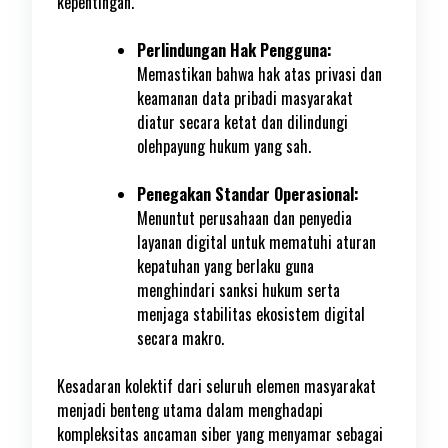
kepentingan.
Perlindungan Hak Pengguna:
Memastikan bahwa hak atas privasi dan
keamanan data pribadi masyarakat
diatur secara ketat dan dilindungi
olehpayung hukum yang sah.
Penegakan Standar Operasional:
Menuntut perusahaan dan penyedia
layanan digital untuk mematuhi aturan
kepatuhan yang berlaku guna
menghindari sanksi hukum serta
menjaga stabilitas ekosistem digital
secara makro.
Kesadaran kolektif dari seluruh elemen masyarakat
menjadi benteng utama dalam menghadapi
kompleksitas ancaman siber yang menyamar sebagai