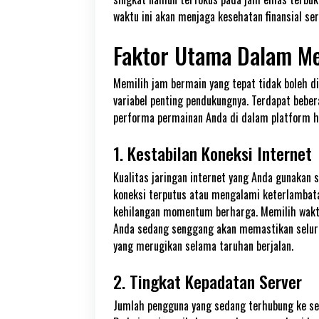
waktu ini akan menjaga kesehatan finansial se
Faktor Utama Dalam M
Memilih jam bermain yang tepat tidak boleh 
variabel penting pendukungnya. Terdapat bebe
performa permainan Anda di dalam platform hib
1. Kestabilan Koneksi Internet
Kualitas jaringan internet yang Anda gunakan 
koneksi terputus atau mengalami keterlambata
kehilangan momentum berharga. Memilih waktu 
Anda sedang senggang akan memastikan seluru
yang merugikan selama taruhan berjalan.
2. Tingkat Kepadatan Server
Jumlah pengguna yang sedang terhubung ke se