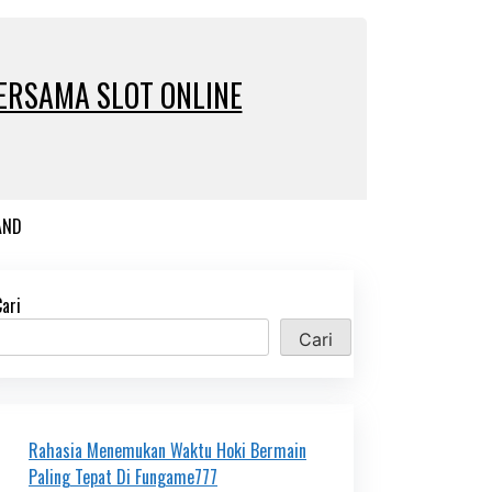
ERSAMA SLOT ONLINE
AND
Cari
Cari
Rahasia Menemukan Waktu Hoki Bermain
Paling Tepat Di Fungame777