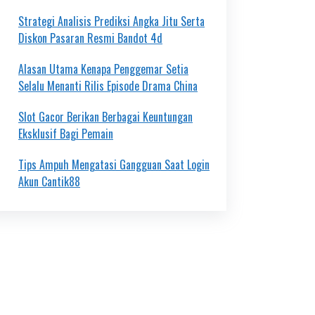
Strategi Analisis Prediksi Angka Jitu Serta
Diskon Pasaran Resmi Bandot 4d
Alasan Utama Kenapa Penggemar Setia
Selalu Menanti Rilis Episode Drama China
Slot Gacor Berikan Berbagai Keuntungan
Eksklusif Bagi Pemain
Tips Ampuh Mengatasi Gangguan Saat Login
Akun Cantik88