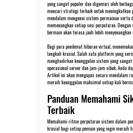
yang sangat populer dan digemari oleh berbaga
mencari strategi terbaik untuk meningkatka
mendalam mengenai sistem permainan serta d
memenangkan setiap sesi perputaran. Dengan s
bermain akan terasa jauh lebih menyenangkan
Bagi para penikmat hiburan virtual, menemuk
langkah krusial. Salah satu platform yang ser
menghadirkan keunggulan sistem yang sangat 
operasional server dan jam-jam sibuk, Anda d
Artikel ini akan mengupas secara mendalam r
meraih keunggulan maksimal setiap kali berma
Panduan Memahami Sik
Terbaik
Memahami ritme perputaran sistem dalam per
krusial bagi setiap pemain yang ingin meraih 