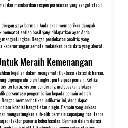
imal dan memberikan respon permainan yang sangat stabil
as dengan gaya bermain Anda akan memberikan dampak
uk mencatat setiap hasil yang didapatkan agar Anda
g menguntungkan. Dengan pendekatan analitis yang
ada keberuntungan semata melainkan pada data yang akurat.
 Untuk Meraih Kemenangan
kan kejelian dalam mengamati fluktuasi statistik harian.
ang dipengaruhi oleh tingkat partisipasi pemain. Ketika
tas tertentu, sistem cenderung melepaskan alokasi
afik persentase pengembalian kepada pemain adalah
 Dengan memperhatikan indikator ini, Anda dapat
dalam kondisi hangat atau dingin. Pemain yang sukses
en menguntungkan alih-alih bermain sepanjang hari tanpa
enjadi faktor penentu keberhasilan. Bermain dalam durasi
 jauh lebih efektif. Kedisiplinan menerapkan strategi