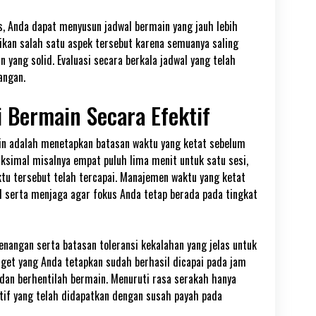
, Anda dapat menyusun jadwal bermain yang jauh lebih
ikan salah satu aspek tersebut karena semuanya saling
yang solid. Evaluasi secara berkala jadwal yang telah
angan.
i Bermain Secara Efektif
n adalah menetapkan batasan waktu yang ketat sebelum
simal misalnya empat puluh lima menit untuk satu sesi,
aktu tersebut telah tercapai. Manajemen waktu yang ketat
l serta menjaga agar fokus Anda tetap berada pada tingkat
angan serta batasan toleransi kekalahan yang jelas untuk
arget yang Anda tetapkan sudah berhasil dicapai pada jam
 dan berhentilah bermain. Menuruti rasa serakah hanya
f yang telah didapatkan dengan susah payah pada