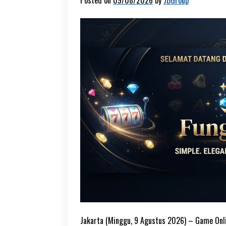
Jakarta (Minggu, 9 Agustus 2026) – Game Onlin