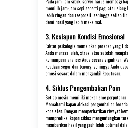
Pada jam-jam sibuk, server harus membagi ka
memilih jam-jam sepi seperti pagi atau siang
lebih ringan dan responsif, sehingga setiap t
demi hasil yang lebih maksimal.
3. Kesiapan Kondisi Emosional
Faktor psikologis memainkan peranan yang tida
Anda merasa lelah, stres, atau setelah menjal
kemampuan analisis Anda secara signifikan. Wa
keadaan segar dan tenang, sehingga Anda dapa
emosi sesaat dalam mengambil keputusan.
4. Siklus Pengembalian Poin
Setiap mesin memiliki mekanisme perputaran p
Memahami kapan alokasi pengembalian berada 
konsisten. Dengan memperhatikan riwayat kem
memprediksi kapan siklus menguntungkan ters
memberikan hasil yang jauh lebih optimal dala